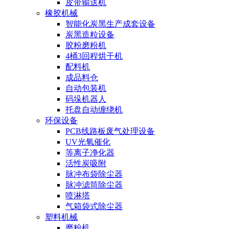
皮带输送机
橡胶机械
智能化炭黑生产成套设备
炭黑造粒设备
胶粉磨粉机
4桶3回程烘干机
配料机
成品料仓
自动包装机
码垛机器人
托盘自动缠绕机
环保设备
PCB线路板废气处理设备
UV光氧催化
等离子净化器
活性炭吸附
脉冲布袋除尘器
脉冲滤筒除尘器
喷淋塔
气箱袋式除尘器
塑料机械
磨粉机