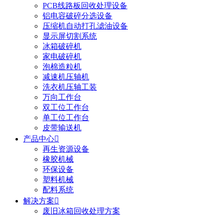
PCB线路板回收处理设备
铝电容破碎分选设备
压缩机自动打孔滤油设备
显示屏切割系统
冰箱破碎机
家电破碎机
泡棉造粒机
减速机压轴机
洗衣机压轴工装
万向工作台
双工位工作台
单工位工作台
皮带输送机
产品中心

再生资源设备
橡胶机械
环保设备
塑料机械
配料系统
解决方案

废旧冰箱回收处理方案