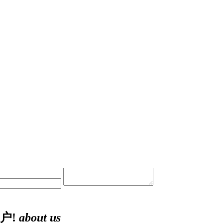
户!
about us