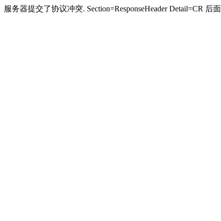
服务器提交了协议冲突. Section=ResponseHeader Detail=CR 